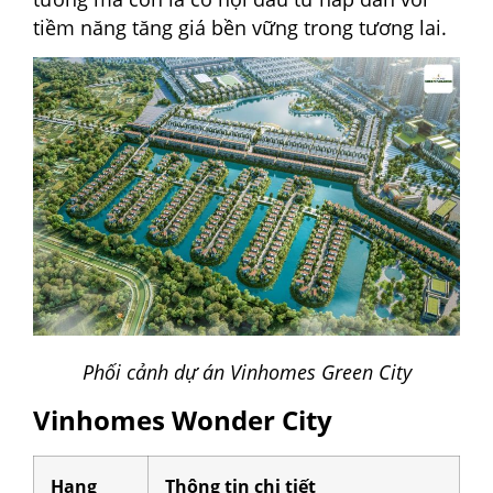
tiềm năng tăng giá bền vững trong tương lai.
Phối cảnh dự án Vinhomes Green City
Vinhomes Wonder City
Hạng
Thông tin chi tiết