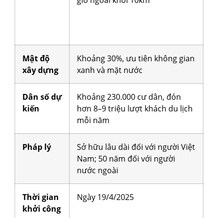
Mật độ
Khoảng 30%, ưu tiên không gian
xây dựng
xanh và mặt nước
Dân số dự
Khoảng 230.000 cư dân, đón
kiến
hơn 8–9 triệu lượt khách du lịch
mỗi năm
Pháp lý
Sở hữu lâu dài đối với người Việt
Nam; 50 năm đối với người
nước ngoài
Thời gian
Ngày 19/4/2025
khởi công