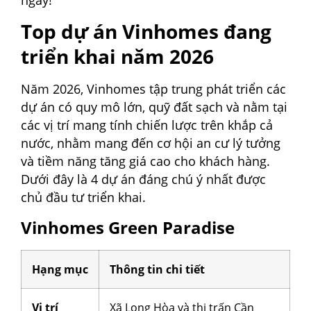
Top dự án Vinhomes đang
triển khai năm 2026
Năm 2026, Vinhomes tập trung phát triển các
dự án có quy mô lớn, quỹ đất sạch và nằm tại
các vị trí mang tính chiến lược trên khắp cả
nước, nhằm mang đến cơ hội an cư lý tưởng
và tiềm năng tăng giá cao cho khách hàng.
Dưới đây là 4 dự án đáng chú ý nhất được
chủ đầu tư triển khai.
Vinhomes Green Paradise
Hạng mục
Thông tin chi tiết
Vị trí
Xã Long Hòa và thị trấn Cần