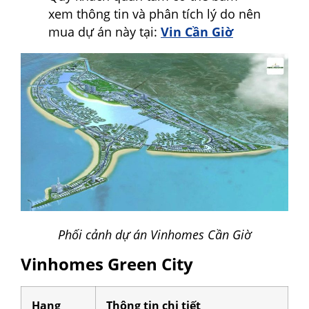
xem thông tin và phân tích lý do nên
mua dự án này tại:
Vin Cần Giờ
Phối cảnh dự án Vinhomes Cần Giờ
Vinhomes Green City
Hạng
Thông tin chi tiết