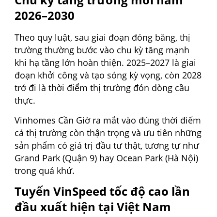
2026–2030
Theo quy luật, sau giai đoạn đóng băng, thị
trường thường bước vào chu kỳ tăng mạnh
khi hạ tầng lớn hoàn thiện. 2025–2027 là giai
đoạn khởi công và tạo sóng kỳ vọng, còn 2028
trở đi là thời điểm thị trường đón dòng cầu
thực.
Vinhomes Cần Giờ ra mắt vào đúng thời điểm
cả thị trường còn thận trọng và ưu tiên những
sản phẩm có giá trị đầu tư thật, tương tự như
Grand Park (Quận 9) hay Ocean Park (Hà Nội)
trong quá khứ.
Tuyến VinSpeed tốc độ cao lần
đầu xuất hiện tại Việt Nam