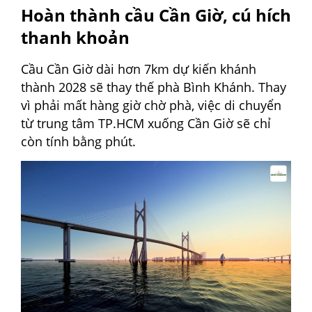
Hoàn thành cầu Cần Giờ, cú hích
thanh khoản
Cầu Cần Giờ dài hơn 7km dự kiến khánh
thành 2028 sẽ thay thế phà Bình Khánh. Thay
vì phải mất hàng giờ chờ phà, việc di chuyển
từ trung tâm TP.HCM xuống Cần Giờ sẽ chỉ
còn tính bằng phút.