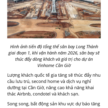
Hình ảnh tiến độ tổng thể sân bay Long Thành
giai đoạn 1, khi vận hành năm 2026, sân bay sẽ
thúc đẩy dòng khách và giá trị cho dự án
Vinhome Cần Giờ
Lượng khách quốc tế gia tăng sẽ thúc đẩy nhu
cầu lưu trú, second home và dịch vụ nghỉ
dưỡng tại Cần Giờ, nâng cao khả năng khai
thác Airbnb, condotel và khách sạn.
Song song, bất động sản khu vực dự báo tăng