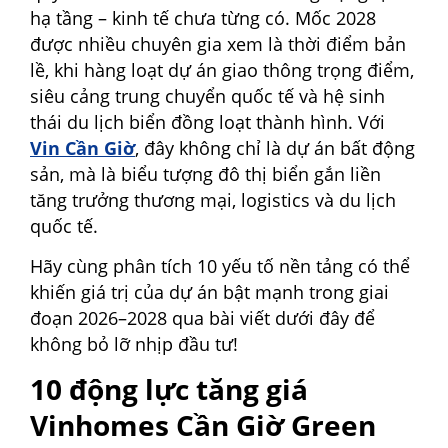
hạ tầng – kinh tế chưa từng có. Mốc 2028
được nhiều chuyên gia xem là thời điểm bản
lề, khi hàng loạt dự án giao thông trọng điểm,
siêu cảng trung chuyển quốc tế và hệ sinh
thái du lịch biển đồng loạt thành hình. Với
Vin Cần Giờ
, đây không chỉ là dự án bất động
sản, mà là biểu tượng đô thị biển gắn liền
tăng trưởng thương mại, logistics và du lịch
quốc tế.
Hãy cùng phân tích 10 yếu tố nền tảng có thể
khiến giá trị của dự án bật mạnh trong giai
đoạn 2026–2028 qua bài viết dưới đây để
không bỏ lỡ nhịp đầu tư!
10 động lực tăng giá
Vinhomes Cần Giờ Green