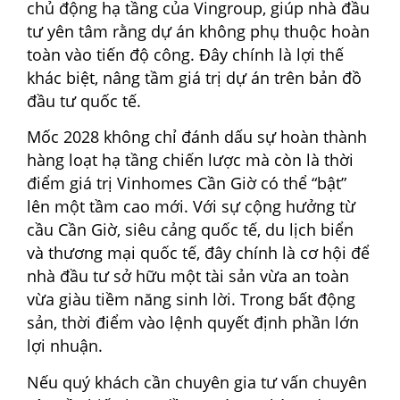
chủ động hạ tầng của Vingroup, giúp nhà đầu
tư yên tâm rằng dự án không phụ thuộc hoàn
toàn vào tiến độ công. Đây chính là lợi thế
khác biệt, nâng tầm giá trị dự án trên bản đồ
đầu tư quốc tế.
Mốc 2028 không chỉ đánh dấu sự hoàn thành
hàng loạt hạ tầng chiến lược mà còn là thời
điểm giá trị Vinhomes Cần Giờ có thể “bật”
lên một tầm cao mới. Với sự cộng hưởng từ
cầu Cần Giờ, siêu cảng quốc tế, du lịch biển
và thương mại quốc tế, đây chính là cơ hội để
nhà đầu tư sở hữu một tài sản vừa an toàn
vừa giàu tiềm năng sinh lời. Trong bất động
sản, thời điểm vào lệnh quyết định phần lớn
lợi nhuận.
Nếu quý khách cần chuyên gia tư vấn chuyên