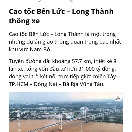
Cao tốc Bến Lức – Long Thành
thông xe
Cao tốc Bến Lức – Long Thành là một trong
những dự án giao thông quan trọng bậc nhất
khu vực Nam Bộ.
Tuyến đường dài khoảng 57,7 km, thiết kế 8
làn xe, tổng vốn đầu tư hơn 31.000 tỷ đồng,
đóng vai trò kết nối trực tiếp giữa miền Tây –
TP.HCM – Đồng Nai – Bà Rịa Vũng Tàu.