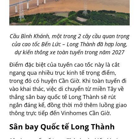
Cầu Bình Khánh, một trong 2 cây cầu quan trọng
của cao tốc Bến Lức – Long Thành đã hợp long,
dự kiến thông xe toàn tuyến trong năm 2027
Điểm đặc biệt của tuyến cao tốc này là cắt
ngang qua nhiều trục kinh tế trọng điểm,
trong đó có huyện Cần Giờ. Khi toàn tuyến đi
vào khai thác, việc di chuyển từ miền Tây về
thẳng sân bay quốc tế Long Thành sẽ rút
ngắn đáng kể, đồng thời mở thêm luồng giao
thông trực tiếp đến Vinhomes Cần Giờ.
Sân bay Quốc tế Long Thành