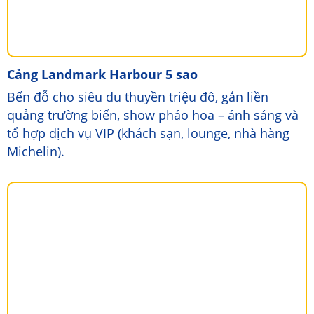
Cảng Landmark Harbour 5 sao
Bến đỗ cho siêu du thuyền triệu đô, gắn liền
quảng trường biển, show pháo hoa – ánh sáng và
tổ hợp dịch vụ VIP (khách sạn, lounge, nhà hàng
Michelin).