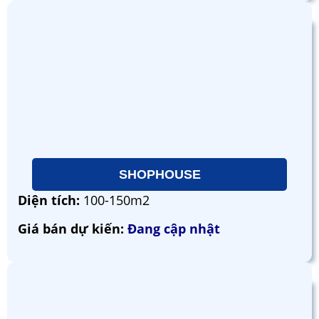
SHOPHOUSE
Diện tích:
100-150m2
Giá bán dự kiến:
Đang cập nhật