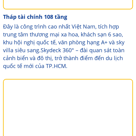
Tháp tài chính 108 tầng
Đây là công trình cao nhất Việt Nam, tích hợp
trung tâm thương mại xa hoa, khách sạn 6 sao,
khu hội nghị quốc tế, văn phòng hạng A+ và sky
villa siêu sang.Skydeck 360° – đài quan sát toàn
cảnh biển và đô thị, trở thành điểm đến du lịch
quốc tế mới của TP.HCM.