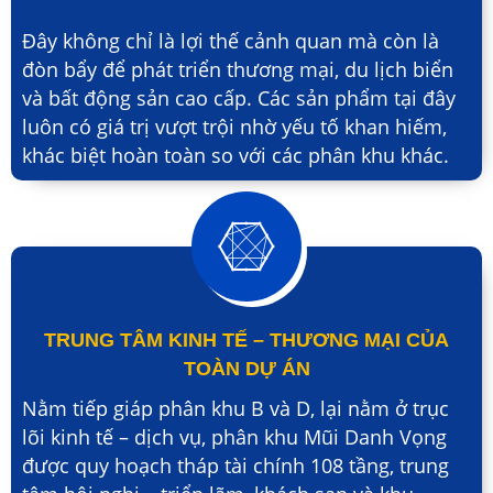
Đây không chỉ là lợi thế cảnh quan mà còn là
đòn bẩy để phát triển thương mại, du lịch biển
và bất động sản cao cấp. Các sản phẩm tại đây
luôn có giá trị vượt trội nhờ yếu tố khan hiếm,
khác biệt hoàn toàn so với các phân khu khác.
TRUNG TÂM KINH TẾ – THƯƠNG MẠI CỦA
TOÀN DỰ ÁN
Nằm tiếp giáp phân khu B và D, lại nằm ở trục
lõi kinh tế – dịch vụ, phân khu Mũi Danh Vọng
được quy hoạch tháp tài chính 108 tầng, trung