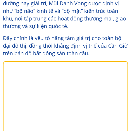
dưỡng hay giải trí, Mũi Danh Vọng được định vị
như “bộ não” kinh tế và “bộ mặt” kiến trúc toàn
khu, nơi tập trung các hoạt động thương mại, giao
thương và sự kiện quốc tế.
Đây chính là yếu tố nâng tầm giá trị cho toàn bộ
đại đô thị, đồng thời khẳng định vị thế của Cần Giờ
trên bản đồ bất động sản toàn cầu.