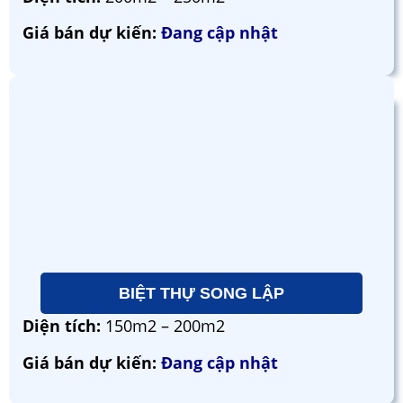
Giá bán dự kiến:
Đang cập nhật
BIỆT THỰ SONG LẬP
Diện tích:
150m2 – 200m2
Giá bán dự kiến:
Đang cập nhật