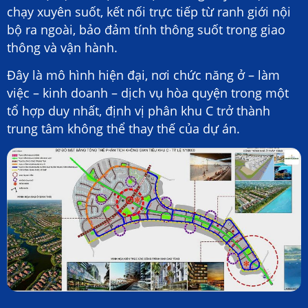
chạy xuyên suốt, kết nối trực tiếp từ ranh giới nội
bộ ra ngoài, bảo đảm tính thông suốt trong giao
thông và vận hành.
Đây là mô hình hiện đại, nơi chức năng ở – làm
việc – kinh doanh – dịch vụ hòa quyện trong một
tổ hợp duy nhất, định vị phân khu C trở thành
trung tâm không thể thay thế của dự án.