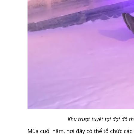
Khu trượt tuyết tại đại đô 
Mùa cuối năm, nơi đây có thể tổ chức các