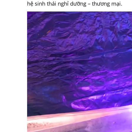
hệ sinh thái nghỉ dưỡng – thương mại.