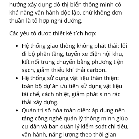
hướng xây dựng đô thị biển thông minh có
khả năng vận hành độc lập, chứ không đơn
thuần là tổ hợp nghỉ dưỡng.
Các yếu tố được thiết kế tích hợp:
Hệ thống giao thông không phát thải: lối
đi bộ phân tầng, tuyến xe điện nội khu,
kết nối trung chuyển bằng phương tiện
sạch, giảm thiểu khí thải carbon.
Hệ thống sử dụng vật liệu thân thiện:
toàn bộ dự án ưu tiên sử dụng vật liệu
tái chế, cách nhiệt, giảm phát sinh rác
thải xây dựng.
Quản trị số hóa toàn diện: áp dụng nền
tảng công nghệ quản lý thông minh giúp
cư dân và ban quản lý kiểm soát chi tiêu,
vận hành, năng lượng theo thời gian