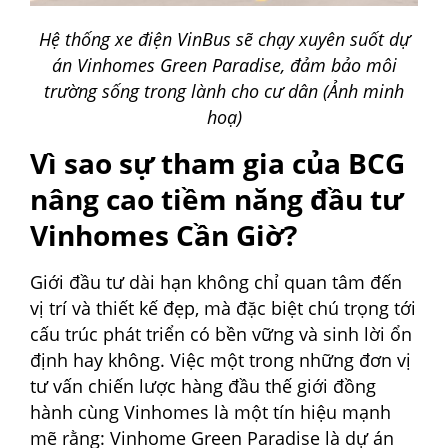
Hệ thống xe điện VinBus sẽ chạy xuyên suốt dự
án Vinhomes Green Paradise, đảm bảo môi
trường sống trong lành cho cư dân (Ảnh minh
hoạ)
Vì sao sự tham gia của BCG
nâng cao tiềm năng đầu tư
Vinhomes Cần Giờ?
Giới đầu tư dài hạn không chỉ quan tâm đến
vị trí và thiết kế đẹp, mà đặc biệt chú trọng tới
cấu trúc phát triển có bền vững và sinh lời ổn
định hay không. Việc một trong những đơn vị
tư vấn chiến lược hàng đầu thế giới đồng
hành cùng Vinhomes là một tín hiệu mạnh
mẽ rằng: Vinhome Green Paradise là dự án