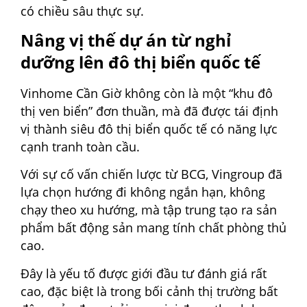
có chiều sâu thực sự.
Nâng vị thế dự án từ nghỉ
dưỡng lên đô thị biển quốc tế
Vinhome Cần Giờ không còn là một “khu đô
thị ven biển” đơn thuần, mà đã được tái định
vị thành siêu đô thị biển quốc tế có năng lực
cạnh tranh toàn cầu.
Với sự cố vấn chiến lược từ BCG, Vingroup đã
lựa chọn hướng đi không ngắn hạn, không
chạy theo xu hướng, mà tập trung tạo ra sản
phẩm bất động sản mang tính chất phòng thủ
cao.
Đây là yếu tố được giới đầu tư đánh giá rất
cao, đặc biệt là trong bối cảnh thị trường bất