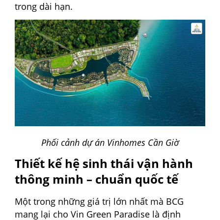
trong dài hạn.
Phối cảnh dự án Vinhomes Cần Giờ
Thiết kế hệ sinh thái vận hành
thông minh – chuẩn quốc tế
Một trong những giá trị lớn nhất mà BCG
mang lại cho Vin Green Paradise là định