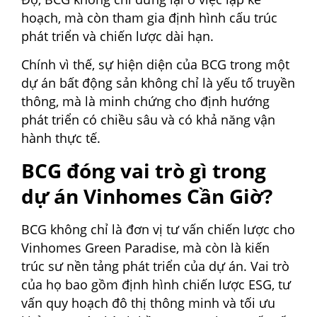
hoạch, mà còn tham gia định hình cấu trúc
phát triển và chiến lược dài hạn.
Chính vì thế, sự hiện diện của BCG trong một
dự án bất động sản không chỉ là yếu tố truyền
thông, mà là minh chứng cho định hướng
phát triển có chiều sâu và có khả năng vận
hành thực tế.
BCG đóng vai trò gì trong
dự án Vinhomes Cần Giờ?
BCG không chỉ là đơn vị tư vấn chiến lược cho
Vinhomes Green Paradise, mà còn là kiến
trúc sư nền tảng phát triển của dự án. Vai trò
của họ bao gồm định hình chiến lược ESG, tư
vấn quy hoạch đô thị thông minh và tối ưu