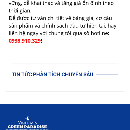
vững, dễ khai thác và tăng giá ổn định theo
thời gian.
Để được tư vấn chi tiết về bảng giá, cơ cấu
sản phẩm và chính sách đầu tư hiện tại, hãy
liên hệ ngay với chúng tôi qua số hotline
:
0938.910.329
!
TIN TỨC PHÂN TÍCH CHUYÊN SÂU