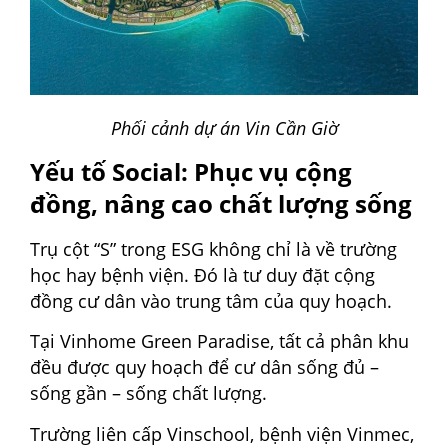
Phối cảnh dự án Vin Cần Giờ
Yếu tố Social: Phục vụ cộng
đồng, nâng cao chất lượng sống
Trụ cột “S” trong ESG không chỉ là về trường
học hay bệnh viện. Đó là tư duy đặt cộng
đồng cư dân vào trung tâm của quy hoạch.
Tại Vinhome Green Paradise, tất cả phân khu
đều được quy hoạch để cư dân sống đủ –
sống gần – sống chất lượng.
Trường liên cấp Vinschool, bệnh viện Vinmec,