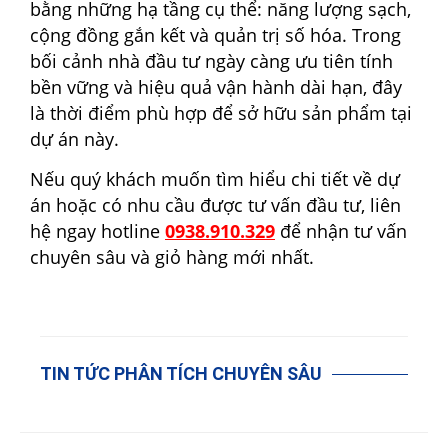
bằng những hạ tầng cụ thể: năng lượng sạch,
cộng đồng gắn kết và quản trị số hóa. Trong
bối cảnh nhà đầu tư ngày càng ưu tiên tính
bền vững và hiệu quả vận hành dài hạn, đây
là thời điểm phù hợp để sở hữu sản phẩm tại
dự án này.
Nếu quý khách muốn tìm hiểu chi tiết về dự
án hoặc có nhu cầu được tư vấn đầu tư, liên
hệ ngay hotline
0938.910.329
để nhận tư vấn
chuyên sâu và giỏ hàng mới nhất.
TIN TỨC PHÂN TÍCH CHUYÊN SÂU