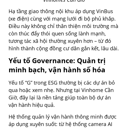
Hạ tầng giao thông nội khu áp dụng VinBus
(xe điện) cùng với mạng lưới đi bộ phủ khắp.
Điều này không chỉ thân thiện môi trường mà
còn thúc đẩy thói quen sống lành mạnh,
tương tác xã hội thường xuyên hơn – từ đó
hình thành cộng đồng cư dân gắn kết, lâu dài.
Yếu tố Governance: Quản trị
minh bạch, vận hành số hóa
Yếu tố “G” trong ESG thường bị các dự án bỏ
qua hoặc xem nhẹ. Nhưng tại Vinhome Cần
Giờ, đây lại là nền tảng giúp toàn bộ dự án
vận hành hiệu quả.
Hệ thống quản lý vận hành thông minh được
áp dụng xuyên suốt: từ hệ thống camera AI