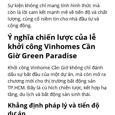
Sự kiện không chỉ mang tính hình thức mà
còn là lời cam kết mạnh mẽ về tiến độ và chất
lượng, củng cố niềm tin cho nhà đầu tư và
cộng đồng.
Ý nghĩa chiến lược của lễ
khởi công Vinhomes Cần
Giờ Green Paradise
Khởi công Vinhome Cần Giờ không chỉ đánh
dấu sự bắt đầu của một dự án, mà còn mở ra
chương mới cho thị trường bất động sản
TP.HCM. Đây là cú hích chiến lược, kết hợp hạ
tầng, du lịch và bất động sản sinh thái.
Khẳng định pháp lý và tiến độ
dự án