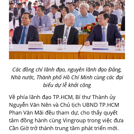
Các đồng chí lãnh đạo, nguyên lãnh đạo Đảng,
Nhà nước, Thành phố Hồ Chí Minh cùng các đại
biểu dự lễ khởi công
Về phía lãnh đạo TP.HCM, Bí thư Thành ủy
Nguyễn Văn Nên và Chủ tịch UBND TP.HCM
Phan Văn Mãi đều tham dự, cho thấy quyết
tâm đồng hành cùng Vingroup trong việc đưa
Cần Giờ trở thành trung tâm phát triển mới.