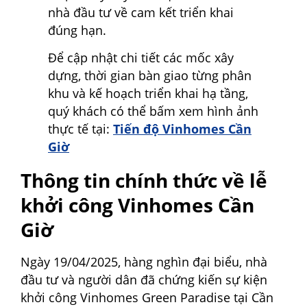
nhà đầu tư về cam kết triển khai
đúng hạn.
Để cập nhật chi tiết các mốc xây
dựng, thời gian bàn giao từng phân
khu và kế hoạch triển khai hạ tầng,
quý khách có thể bấm xem hình ảnh
thực tế tại:
Tiến độ Vinhomes Cần
Giờ
Thông tin chính thức về lễ
khởi công Vinhomes Cần
Giờ
Ngày 19/04/2025, hàng nghìn đại biểu, nhà
đầu tư và người dân đã chứng kiến sự kiện
khởi công Vinhomes Green Paradise tại Cần