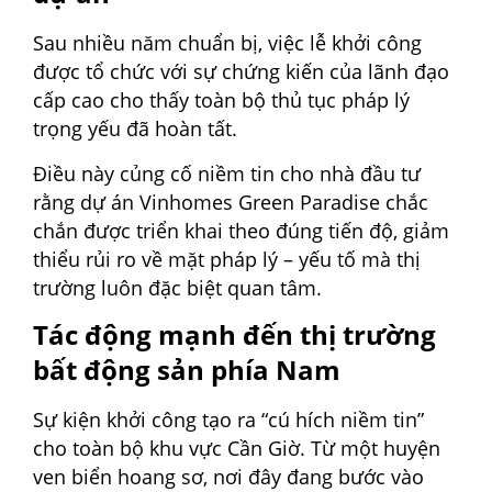
Sau nhiều năm chuẩn bị, việc lễ khởi công
được tổ chức với sự chứng kiến của lãnh đạo
cấp cao cho thấy toàn bộ thủ tục pháp lý
trọng yếu đã hoàn tất.
Điều này củng cố niềm tin cho nhà đầu tư
rằng dự án Vinhomes Green Paradise chắc
chắn được triển khai theo đúng tiến độ, giảm
thiểu rủi ro về mặt pháp lý – yếu tố mà thị
trường luôn đặc biệt quan tâm.
Tác động mạnh đến thị trường
bất động sản phía Nam
Sự kiện khởi công tạo ra “cú hích niềm tin”
cho toàn bộ khu vực Cần Giờ. Từ một huyện
ven biển hoang sơ, nơi đây đang bước vào